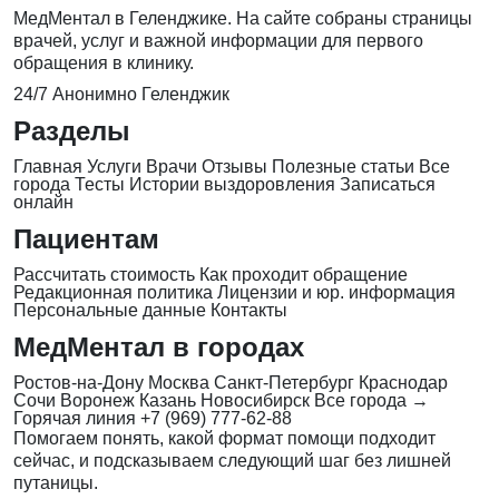
МедМентал в Геленджике. На сайте собраны страницы
врачей, услуг и важной информации для первого
обращения в клинику.
24/7
Анонимно
Геленджик
Разделы
Главная
Услуги
Врачи
Отзывы
Полезные статьи
Все
города
Тесты
Истории выздоровления
Записаться
онлайн
Пациентам
Рассчитать стоимость
Как проходит обращение
Редакционная политика
Лицензии и юр. информация
Персональные данные
Контакты
МедМентал в городах
Ростов-на-Дону
Москва
Санкт-Петербург
Краснодар
Сочи
Воронеж
Казань
Новосибирск
Все города →
Горячая линия
+7 (969) 777-62-88
Помогаем понять, какой формат помощи подходит
сейчас, и подсказываем следующий шаг без лишней
путаницы.