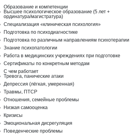
Образование и компетенции
Высшее психологическое образование (5 лет +
ординатура/магистратура)
Специализация «клиническая психология»
Подготовка по психодиагностике
Подготовка по различным направлениям психотерапии
Знание психопатологии
Работа в медицинских учреждениях при подготовке
Сертификаты по конкретным методам
С чем работает
Тревога, панические атаки
Депрессия (лёгкая, умеренная)
Травмы, ПТСР
Отношения, семейные проблемы
Низкая самооценка
Кризисы
Эмоциональная дисрегуляция
Поведенческие проблемы