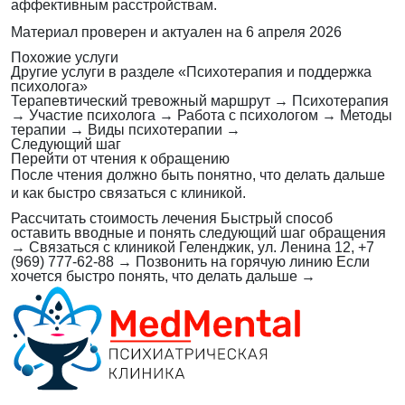
аффективным расстройствам.
Материал проверен и актуален на
6 апреля 2026
Похожие услуги
Другие услуги в разделе «Психотерапия и поддержка
психолога»
Терапевтический тревожный маршрут
→
Психотерапия
→
Участие психолога
→
Работа с психологом
→
Методы
терапии
→
Виды психотерапии
→
Следующий шаг
Перейти от чтения к обращению
После чтения должно быть понятно, что делать дальше
и как быстро связаться с клиникой.
Рассчитать стоимость лечения
Быстрый способ
оставить вводные и понять следующий шаг обращения
→
Связаться с клиникой
Геленджик, ул. Ленина 12, +7
(969) 777-62-88
→
Позвонить на горячую линию
Если
хочется быстро понять, что делать дальше
→