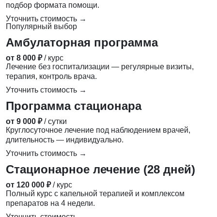
подбор формата помощи.
Уточнить стоимость →
Популярный выбор
Амбулаторная программа
от 8 000 ₽
/ курс
Лечение без госпитализации — регулярные визиты,
терапия, контроль врача.
Уточнить стоимость →
Программа стационара
от 9 000 ₽
/ сутки
Круглосуточное лечение под наблюдением врачей,
длительность — индивидуально.
Уточнить стоимость →
Стационарное лечение (28 дней)
от 120 000 ₽
/ курс
Полный курс с капельной терапией и комплексом
препаратов на 4 недели.
Уточнить стоимость →