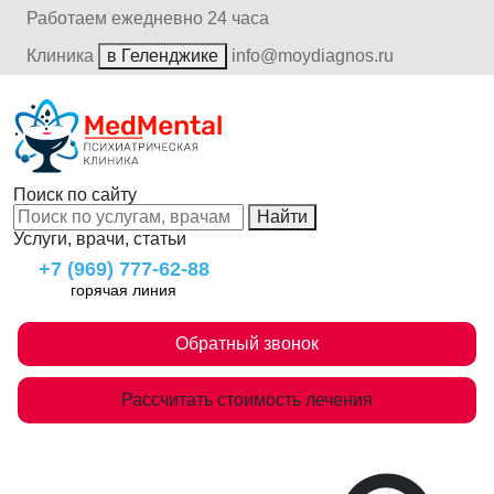
Работаем ежедневно 24 часа
Клиника
в Геленджике
info@moydiagnos.ru
Поиск по сайту
Найти
Услуги, врачи, статьи
+7 (969) 777-62-88
горячая линия
Обратный звонок
Рассчитать стоимость лечения