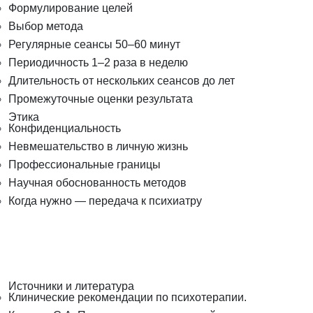
Формулирование целей
Выбор метода
Регулярные сеансы 50–60 минут
Периодичность 1–2 раза в неделю
Длительность от нескольких сеансов до лет
Промежуточные оценки результата
Этика
Конфиденциальность
Невмешательство в личную жизнь
Профессиональные границы
Научная обоснованность методов
Когда нужно — передача к психиатру
Источники и литература
Клинические рекомендации по психотерапии.