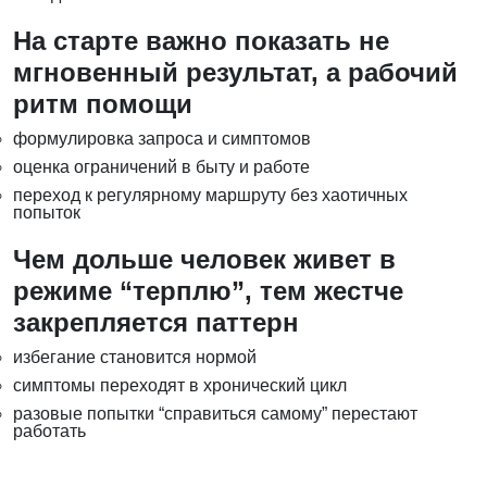
На старте важно показать не
мгновенный результат, а рабочий
ритм помощи
формулировка запроса и симптомов
оценка ограничений в быту и работе
переход к регулярному маршруту без хаотичных
попыток
Чем дольше человек живет в
режиме “терплю”, тем жестче
закрепляется паттерн
избегание становится нормой
симптомы переходят в хронический цикл
разовые попытки “справиться самому” перестают
работать