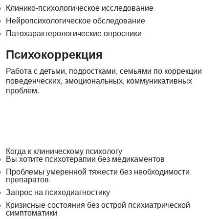
Клинико-психологическое исследование
Нейропсихологическое обследование
Патохарактерологические опросники
Психокоррекция
Работа с детьми, подростками, семьями по коррекции
поведенческих, эмоциональных, коммуникативных
проблем.
Когда к клиническому психологу
Вы хотите психотерапии без медикаментов
Проблемы умеренной тяжести без необходимости
препаратов
Запрос на психодиагностику
Кризисные состояния без острой психиатрической
симптоматики