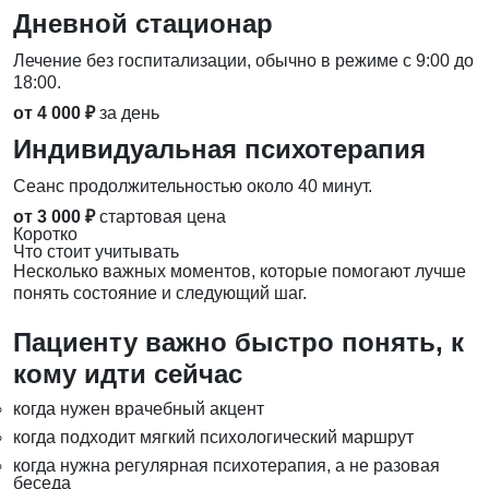
Дневной стационар
Лечение без госпитализации, обычно в режиме с 9:00 до
18:00.
от 4 000 ₽
за день
Индивидуальная психотерапия
Сеанс продолжительностью около 40 минут.
от 3 000 ₽
стартовая цена
Коротко
Что стоит учитывать
Несколько важных моментов, которые помогают лучше
понять состояние и следующий шаг.
Пациенту важно быстро понять, к
кому идти сейчас
когда нужен врачебный акцент
когда подходит мягкий психологический маршрут
когда нужна регулярная психотерапия, а не разовая
беседа