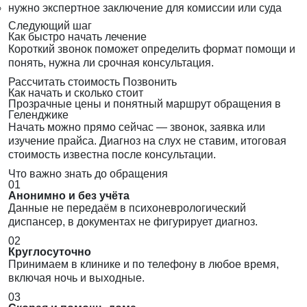
нужно экспертное заключение для комиссии или суда
Следующий шаг
Как быстро начать лечение
Короткий звонок поможет определить формат помощи и
понять, нужна ли срочная консультация.
Рассчитать стоимость
Позвонить
Как начать и сколько стоит
Прозрачные цены и понятный маршрут обращения в
Геленджике
Начать можно прямо сейчас — звонок, заявка или
изучение прайса. Диагноз на слух не ставим, итоговая
стоимость известна после консультации.
Что важно знать до обращения
01
Анонимно и без учёта
Данные не передаём в психоневрологический
диспансер, в документах не фигурирует диагноз.
02
Круглосуточно
Принимаем в клинике и по телефону в любое время,
включая ночь и выходные.
03