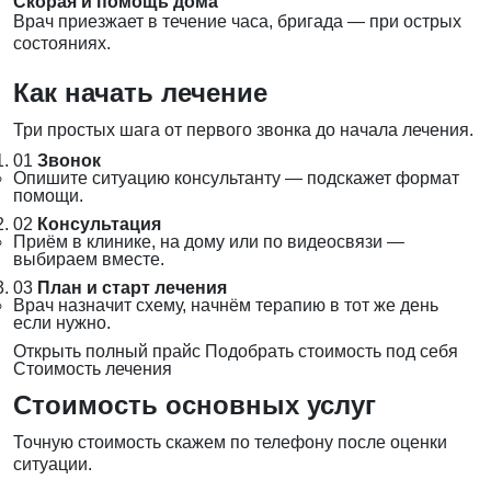
Скорая и помощь дома
Врач приезжает в течение часа, бригада — при острых
состояниях.
Как начать лечение
Три простых шага от первого звонка до начала лечения.
01
Звонок
Опишите ситуацию консультанту — подскажет формат
помощи.
02
Консультация
Приём в клинике, на дому или по видеосвязи —
выбираем вместе.
03
План и старт лечения
Врач назначит схему, начнём терапию в тот же день
если нужно.
Открыть полный прайс
Подобрать стоимость под себя
Стоимость лечения
Стоимость основных услуг
Точную стоимость скажем по телефону после оценки
ситуации.