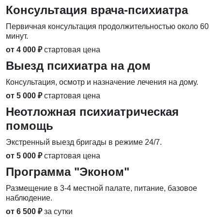
Консультация врача-психиатра
Первичная консультация продолжительностью около 60
минут.
от 4 000 ₽
стартовая цена
Выезд психиатра на дом
Консультация, осмотр и назначение лечения на дому.
от 5 000 ₽
стартовая цена
Неотложная психиатрическая
помощь
Экстренный выезд бригады в режиме 24/7.
от 5 000 ₽
стартовая цена
Программа "Эконом"
Размещение в 3-4 местной палате, питание, базовое
наблюдение.
от 6 500 ₽
за сутки