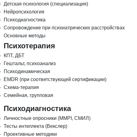
Детская психология (специализация)
Нейропсихология
Психодиагностика
Сопровождение при психиатрических расстройствах
Основные методы
Психотерапия
КПТ, ДБТ
Гештальт, психоанализ
Психодинамическая
EMDR (при соответствующей сертификации)
Схема-терапия
Семейная, групповая
Психодиагностика
Личностные опросники (MMPI, СМИЛ)
Тесты интеллекта (Векслер)
Проективные методики