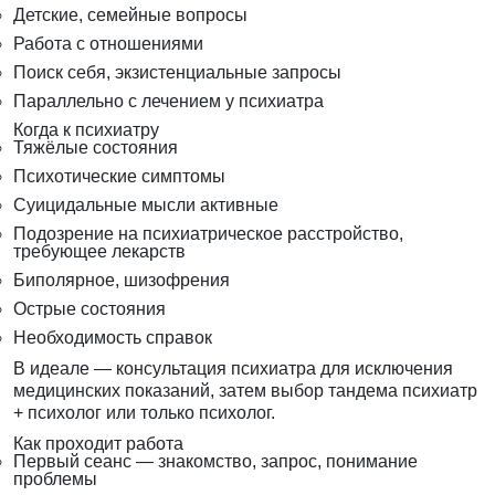
Детские, семейные вопросы
Работа с отношениями
Поиск себя, экзистенциальные запросы
Параллельно с лечением у психиатра
Когда к психиатру
Тяжёлые состояния
Психотические симптомы
Суицидальные мысли активные
Подозрение на психиатрическое расстройство,
требующее лекарств
Биполярное, шизофрения
Острые состояния
Необходимость справок
В идеале — консультация психиатра для исключения
медицинских показаний, затем выбор тандема психиатр
+ психолог или только психолог.
Как проходит работа
Первый сеанс — знакомство, запрос, понимание
проблемы