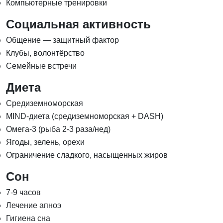
Компьютерные тренировки
Социальная активность
Общение — защитный фактор
Клубы, волонтёрство
Семейные встречи
Диета
Средиземноморская
MIND-диета (средиземноморская + DASH)
Омега-3 (рыба 2-3 раза/нед)
Ягоды, зелень, орехи
Ограничение сладкого, насыщенных жиров
Сон
7-9 часов
Лечение апноэ
Гигиена сна