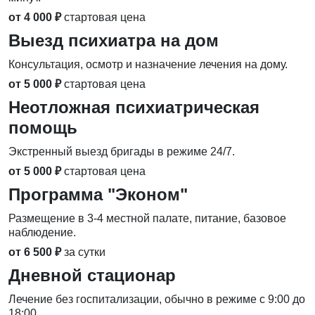
от 4 000 ₽
стартовая цена
Выезд психиатра на дом
Консультация, осмотр и назначение лечения на дому.
от 5 000 ₽
стартовая цена
Неотложная психиатрическая
помощь
Экстренный выезд бригады в режиме 24/7.
от 5 000 ₽
стартовая цена
Программа "Эконом"
Размещение в 3-4 местной палате, питание, базовое
наблюдение.
от 6 500 ₽
за сутки
Дневной стационар
Лечение без госпитализации, обычно в режиме с 9:00 до
18:00.