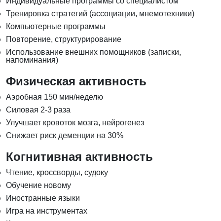
Индивидуальные программы со специалистом
Тренировка стратегий (ассоциации, мнемотехники)
Компьютерные программы
Повторение, структурирование
Использование внешних помощников (записки,
напоминания)
Физическая активность
Аэробная 150 мин/неделю
Силовая 2-3 раза
Улучшает кровоток мозга, нейрогенез
Снижает риск деменции на 30%
Когнитивная активность
Чтение, кроссворды, судоку
Обучение новому
Иностранные языки
Игра на инструментах