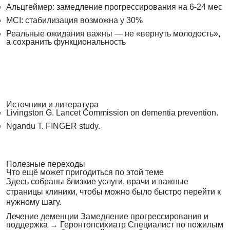
Альцгеймер: замедление прогрессирования на 6-24 мес
MCI: стабилизация возможна у 30%
Реальные ожидания важны — не «вернуть молодость»,
а сохранить функциональность
Источники и литература
Livingston G. Lancet Commission on dementia prevention.
Ngandu T. FINGER study.
Полезные переходы
Что ещё может пригодиться по этой теме
Здесь собраны близкие услуги, врачи и важные
страницы клиники, чтобы можно было быстро перейти к
нужному шагу.
Лечение деменции
Замедление прогрессирования и
поддержка
→
Геронтопсихиатр
Специалист по пожилым