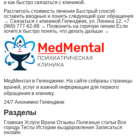
и как быстро связаться с клиникой.
Рассчитать стоимость лечения
Быстрый способ
оставить вводные и понять следующий шаг обращения
→
Связаться с клиникой
Геленджик, ул. Ленина 12, +7
(969) 777-62-88
→
Позвонить на горячую линию
Если
хочется быстро понять, что делать дальше
→
МедМентал в Геленджике. На сайте собраны страницы
врачей, услуг и важной информации для первого
обращения в клинику.
24/7
Анонимно
Геленджик
Разделы
Главная
Услуги
Врачи
Отзывы
Полезные статьи
Все
города
Тесты
Истории выздоровления
Записаться
онлайн