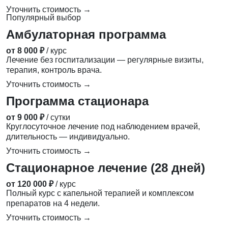
Уточнить стоимость →
Популярный выбор
Амбулаторная программа
от 8 000 ₽
/ курс
Лечение без госпитализации — регулярные визиты,
терапия, контроль врача.
Уточнить стоимость →
Программа стационара
от 9 000 ₽
/ сутки
Круглосуточное лечение под наблюдением врачей,
длительность — индивидуально.
Уточнить стоимость →
Стационарное лечение (28 дней)
от 120 000 ₽
/ курс
Полный курс с капельной терапией и комплексом
препаратов на 4 недели.
Уточнить стоимость →