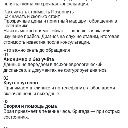
понять, нужна ли срочная консультация.
Рассчитать стоимость
Позвонить
Как начать и сколько стоит
Прозрачные цены и понятный маршрут обращения в
Геленджике
Начать можно прямо сейчас — звонок, заявка или
изучение прайса. Диагноз на слух не ставим, итоговая
стоимость известна после консультации.
Что важно знать до обращения
01
Анонимно и без учёта
Данные не передаём в психоневрологический
диспансер, в документах не фигурирует диагноз.
02
Круглосуточно
Принимаем в клинике и по телефону в любое время,
включая ночь и выходные.
03
Скорая и помощь дома
Врач приезжает в течение часа, бригада — при острых
состояниях.