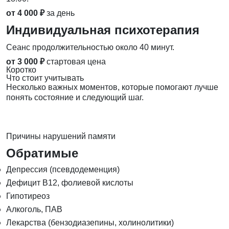
от 4 000 ₽
за день
Индивидуальная психотерапия
Сеанс продолжительностью около 40 минут.
от 3 000 ₽
стартовая цена
Коротко
Что стоит учитывать
Несколько важных моментов, которые помогают лучше
понять состояние и следующий шаг.
Причины нарушений памяти
Обратимые
Депрессия (псевдодеменция)
Дефицит B12, фолиевой кислоты
Гипотиреоз
Алкоголь, ПАВ
Лекарства (бензодиазепины, холинолитики)