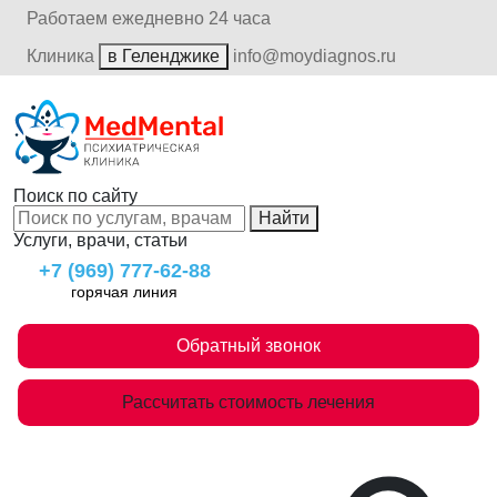
Работаем ежедневно 24 часа
Клиника
в Геленджике
info@moydiagnos.ru
Поиск по сайту
Найти
Услуги, врачи, статьи
+7 (969) 777-62-88
горячая линия
Обратный звонок
Рассчитать стоимость лечения