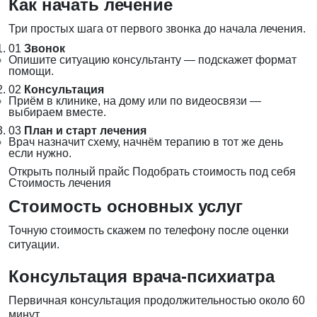
Как начать лечение
Три простых шага от первого звонка до начала лечения.
01
Звонок
Опишите ситуацию консультанту — подскажет формат
помощи.
02
Консультация
Приём в клинике, на дому или по видеосвязи —
выбираем вместе.
03
План и старт лечения
Врач назначит схему, начнём терапию в тот же день
если нужно.
Открыть полный прайс
Подобрать стоимость под себя
Стоимость лечения
Стоимость основных услуг
Точную стоимость скажем по телефону после оценки
ситуации.
Консультация врача-психиатра
Первичная консультация продолжительностью около 60
минут.