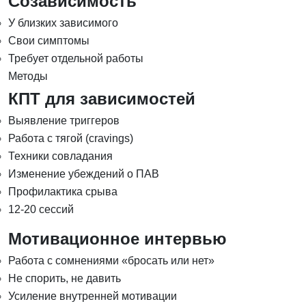
Созависимость
У близких зависимого
Свои симптомы
Требует отдельной работы
Методы
КПТ для зависимостей
Выявление триггеров
Работа с тягой (cravings)
Техники совладания
Изменение убеждений о ПАВ
Профилактика срыва
12-20 сессий
Мотивационное интервью
Работа с сомнениями «бросать или нет»
Не спорить, не давить
Усиление внутренней мотивации