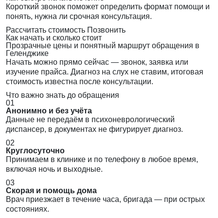
Короткий звонок поможет определить формат помощи и
понять, нужна ли срочная консультация.
Рассчитать стоимость
Позвонить
Как начать и сколько стоит
Прозрачные цены и понятный маршрут обращения в
Геленджике
Начать можно прямо сейчас — звонок, заявка или
изучение прайса. Диагноз на слух не ставим, итоговая
стоимость известна после консультации.
Что важно знать до обращения
01
Анонимно и без учёта
Данные не передаём в психоневрологический
диспансер, в документах не фигурирует диагноз.
02
Круглосуточно
Принимаем в клинике и по телефону в любое время,
включая ночь и выходные.
03
Скорая и помощь дома
Врач приезжает в течение часа, бригада — при острых
состояниях.