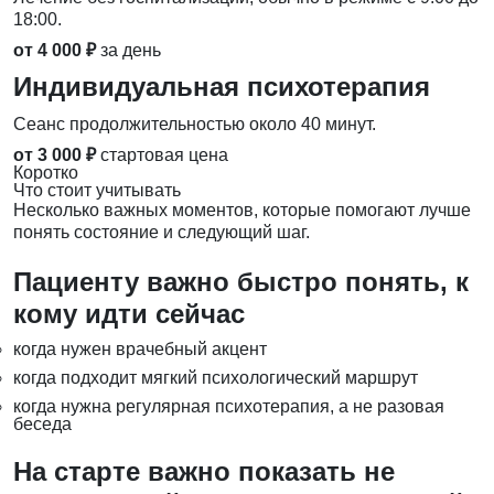
18:00.
от 4 000 ₽
за день
Индивидуальная психотерапия
Сеанс продолжительностью около 40 минут.
от 3 000 ₽
стартовая цена
Коротко
Что стоит учитывать
Несколько важных моментов, которые помогают лучше
понять состояние и следующий шаг.
Пациенту важно быстро понять, к
кому идти сейчас
когда нужен врачебный акцент
когда подходит мягкий психологический маршрут
когда нужна регулярная психотерапия, а не разовая
беседа
На старте важно показать не