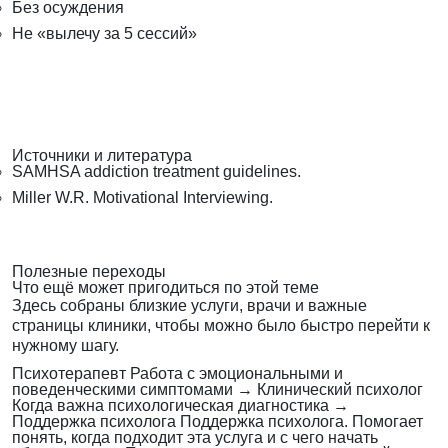
Без осуждения
Не «вылечу за 5 сессий»
Источники и литература
SAMHSA addiction treatment guidelines.
Miller W.R. Motivational Interviewing.
Полезные переходы
Что ещё может пригодиться по этой теме
Здесь собраны близкие услуги, врачи и важные
страницы клиники, чтобы можно было быстро перейти к
нужному шагу.
Психотерапевт
Работа с эмоциональными и
поведенческими симптомами
→
Клинический психолог
Когда важна психологическая диагностика
→
Поддержка психолога
Поддержка психолога. Помогает
понять, когда подходит эта услуга и с чего начать