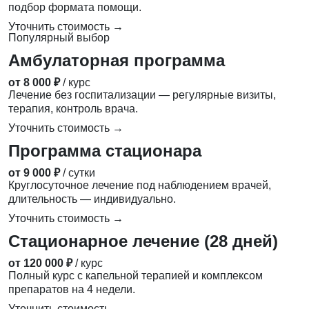
подбор формата помощи.
Уточнить стоимость →
Популярный выбор
Амбулаторная программа
от 8 000 ₽
/ курс
Лечение без госпитализации — регулярные визиты,
терапия, контроль врача.
Уточнить стоимость →
Программа стационара
от 9 000 ₽
/ сутки
Круглосуточное лечение под наблюдением врачей,
длительность — индивидуально.
Уточнить стоимость →
Стационарное лечение (28 дней)
от 120 000 ₽
/ курс
Полный курс с капельной терапией и комплексом
препаратов на 4 недели.
Уточнить стоимость →