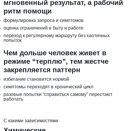
мгновенный результат, а рабочий
ритм помощи
формулировка запроса и симптомов
оценка ограничений в быту и работе
переход к регулярному маршруту без хаотичных
попыток
Чем дольше человек живет в
режиме “терплю”, тем жестче
закрепляется паттерн
избегание становится нормой
симптомы переходят в хронический цикл
разовые попытки “справиться самому” перестают
работать
С какими зависимостями
Химические