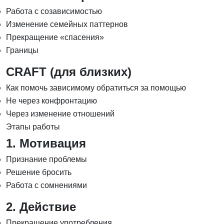
Работа с созависимостью
Изменение семейных паттернов
Прекращение «спасения»
Границы
CRAFT (для близких)
Как помочь зависимому обратиться за помощью
Не через конфронтацию
Через изменение отношений
Этапы работы
1. Мотивация
Признание проблемы
Решение бросить
Работа с сомнениями
2. Действие
Прекращение употребления