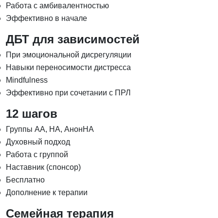
Работа с амбивалентностью
Эффективно в начале
ДБТ для зависимостей
При эмоциональной дисрегуляции
Навыки переносимости дистресса
Mindfulness
Эффективно при сочетании с ПРЛ
12 шагов
Группы АА, НА, АнонНА
Духовный подход
Работа с группой
Наставник (спонсор)
Бесплатно
Дополнение к терапии
Семейная терапия