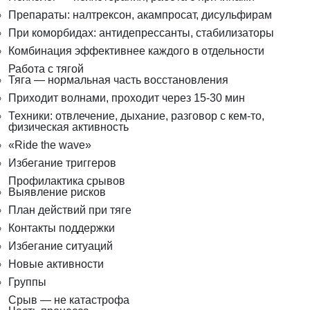
Препараты: налтрексон, акампросат, дисульфирам
При коморбидах: антидепрессанты, стабилизаторы
Комбинация эффективнее каждого в отдельности
Работа с тягой
Тяга — нормальная часть восстановления
Приходит волнами, проходит через 15-30 мин
Техники: отвлечение, дыхание, разговор с кем-то,
физическая активность
«Ride the wave»
Избегание триггеров
Профилактика срывов
Выявление рисков
План действий при тяге
Контакты поддержки
Избегание ситуаций
Новые активности
Группы
Срыв — не катастрофа