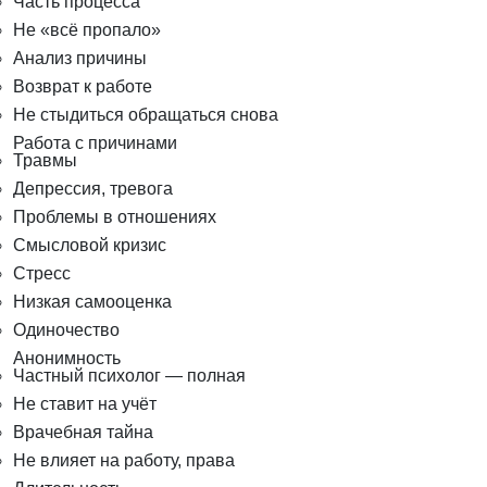
Часть процесса
Не «всё пропало»
Анализ причины
Возврат к работе
Не стыдиться обращаться снова
Работа с причинами
Травмы
Депрессия, тревога
Проблемы в отношениях
Смысловой кризис
Стресс
Низкая самооценка
Одиночество
Анонимность
Частный психолог — полная
Не ставит на учёт
Врачебная тайна
Не влияет на работу, права