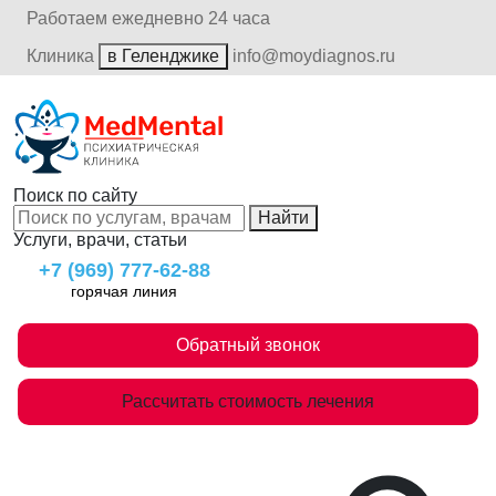
Работаем ежедневно 24 часа
Клиника
в Геленджике
info@moydiagnos.ru
Поиск по сайту
Найти
Услуги, врачи, статьи
+7 (969) 777-62-88
горячая линия
Обратный звонок
Рассчитать стоимость лечения