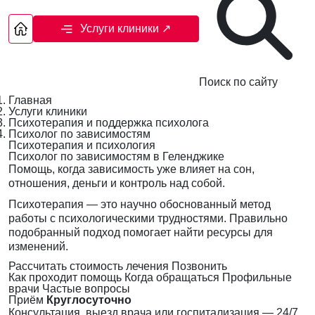
Услуги клиники
↗
Поиск по сайту
Главная
Услуги клиники
Психотерапия и поддержка психолога
Психолог по зависимостям
Психотерапия и психология
Психолог по зависимостям в Геленджике
Помощь, когда зависимость уже влияет на сон,
отношения, деньги и контроль над собой.
Психотерапия — это научно обоснованный метод
работы с психологическими трудностями. Правильно
подобранный подход помогает найти ресурсы для
изменений.
Рассчитать стоимость лечения
Позвонить
Как проходит помощь
Когда обращаться
Профильные
врачи
Частые вопросы
Приём
Круглосуточно
Консультация, выезд врача или госпитализация — 24/7,