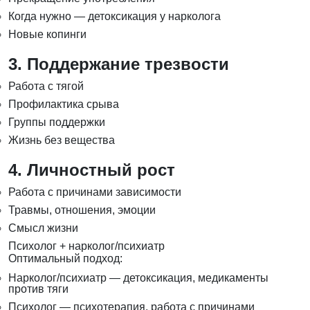
Когда нужно — детоксикация у нарколога
Новые копинги
3. Поддержание трезвости
Работа с тягой
Профилактика срыва
Группы поддержки
Жизнь без вещества
4. Личностный рост
Работа с причинами зависимости
Травмы, отношения, эмоции
Смысл жизни
Психолог + нарколог/психиатр
Оптимальный подход:
Нарколог/психиатр — детоксикация, медикаменты
против тяги
Психолог — психотерапия, работа с причинами