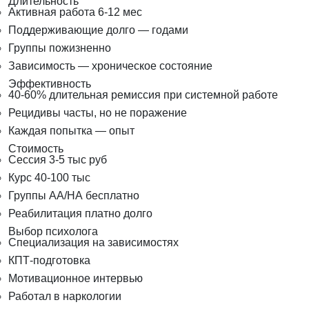
Длительность
Активная работа 6-12 мес
Поддерживающие долго — годами
Группы пожизненно
Зависимость — хроническое состояние
Эффективность
40-60% длительная ремиссия при системной работе
Рецидивы часты, но не поражение
Каждая попытка — опыт
Стоимость
Сессия 3-5 тыс руб
Курс 40-100 тыс
Группы АА/НА бесплатно
Реабилитация платно долго
Выбор психолога
Специализация на зависимостях
КПТ-подготовка
Мотивационное интервью
Работал в наркологии