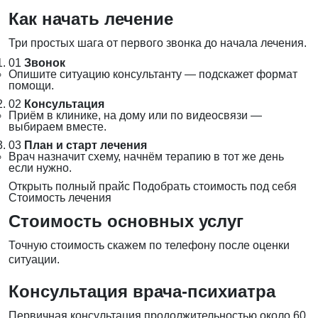
Как начать лечение
Три простых шага от первого звонка до начала лечения.
01
Звонок
Опишите ситуацию консультанту — подскажет формат
помощи.
02
Консультация
Приём в клинике, на дому или по видеосвязи —
выбираем вместе.
03
План и старт лечения
Врач назначит схему, начнём терапию в тот же день
если нужно.
Открыть полный прайс
Подобрать стоимость под себя
Стоимость лечения
Стоимость основных услуг
Точную стоимость скажем по телефону после оценки
ситуации.
Консультация врача-психиатра
Первичная консультация продолжительностью около 60