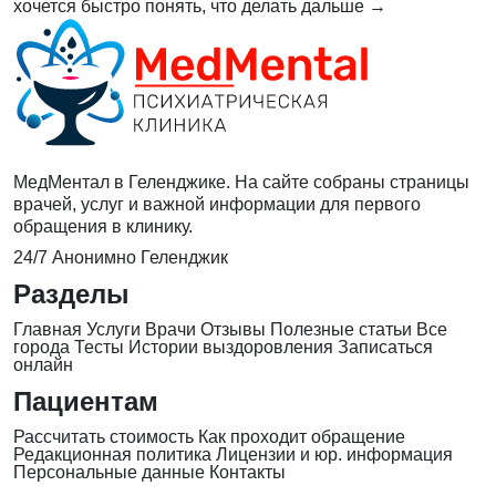
хочется быстро понять, что делать дальше
→
МедМентал в Геленджике. На сайте собраны страницы
врачей, услуг и важной информации для первого
обращения в клинику.
24/7
Анонимно
Геленджик
Разделы
Главная
Услуги
Врачи
Отзывы
Полезные статьи
Все
города
Тесты
Истории выздоровления
Записаться
онлайн
Пациентам
Рассчитать стоимость
Как проходит обращение
Редакционная политика
Лицензии и юр. информация
Персональные данные
Контакты