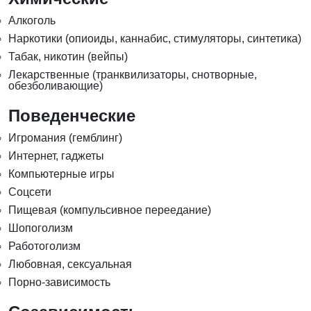
Алкоголь
Наркотики (опиоиды, каннабис, стимуляторы, синтетика)
Табак, никотин (вейпы)
Лекарственные (транквилизаторы, снотворные,
обезболивающие)
Поведенческие
Игромания (гемблинг)
Интернет, гаджеты
Компьютерные игры
Соцсети
Пищевая (компульсивное переедание)
Шопоголизм
Работоголизм
Любовная, сексуальная
Порно-зависимость